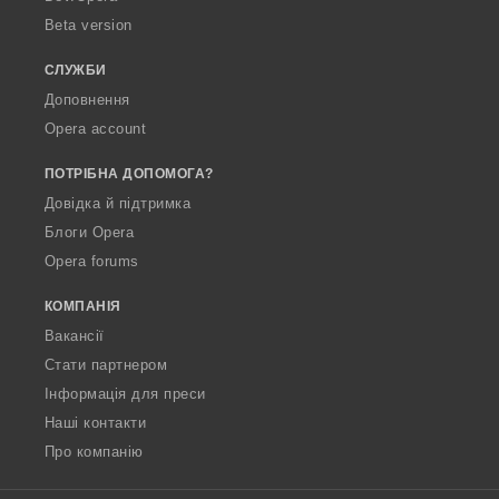
Beta version
СЛУЖБИ
Доповнення
Opera account
ПОТРІБНА ДОПОМОГА?
Довідка й підтримка
Блоги Opera
Opera forums
КОМПАНІЯ
Вакансії
Стати партнером
Інформація для преси
Наші контакти
Про компанію