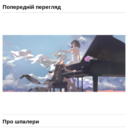
Попередній перегляд
Про шпалери