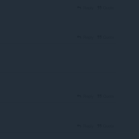
Reply
Quote
Reply
Quote
Reply
Quote
Reply
Quote