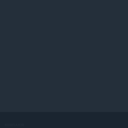
КОМПАНІЯ