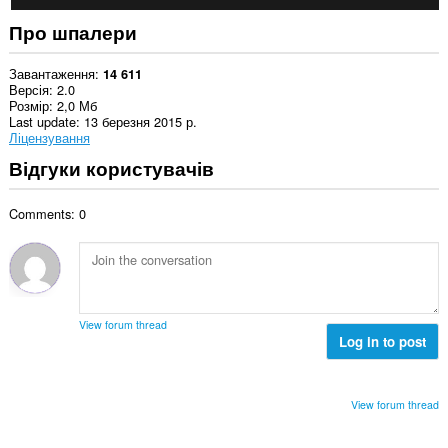
Про шпалери
Завантаження
14 611
Версія
2.0
Розмір
2,0 Мб
Last update
13 березня 2015 р.
Ліцензування
Відгуки користувачів
Comments: 0
View forum thread
Log in to post
View forum thread