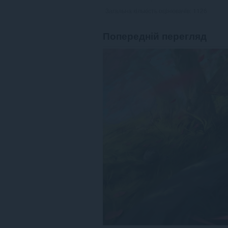
Загальна кількість оцінювачів:
1126
Попередній перегляд