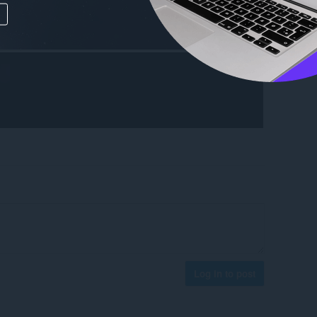
Log in to post