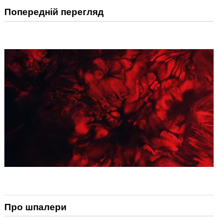
Попередній перегляд
Про шпалери