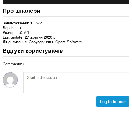
Про шпалери
Завантаження
15 577
Версія
1.0
Розмір
1,0 Мб
Last update
27 жовтня 2020 р.
Ліцензування
Copyright 2020 Opera Software
Відгуки користувачів
Comments: 0
Log in to post