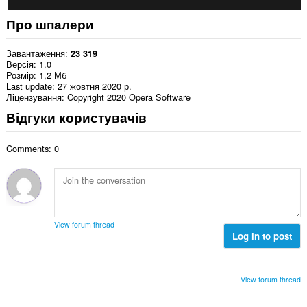
Про шпалери
Завантаження
23 319
Версія
1.0
Розмір
1,2 Мб
Last update
27 жовтня 2020 р.
Ліцензування
Copyright 2020 Opera Software
Відгуки користувачів
Comments: 0
View forum thread
Log in to post
View forum thread