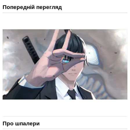
Попередній перегляд
Про шпалери