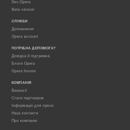
a
Dev.Opera
Beta version
СЛУЖБИ
Доповнення
Opera account
ПОТРІБНА ДОПОМОГА?
Довідка й підтримка
Блоги Opera
Opera forums
КОМПАНІЯ
Вакансії
Стати партнером
Інформація для преси
Наші контакти
Про компанію