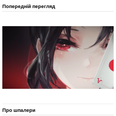
Попередній перегляд
Про шпалери