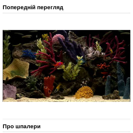
Попередній перегляд
Про шпалери