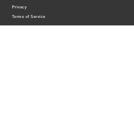
Privacy
Terms of Service