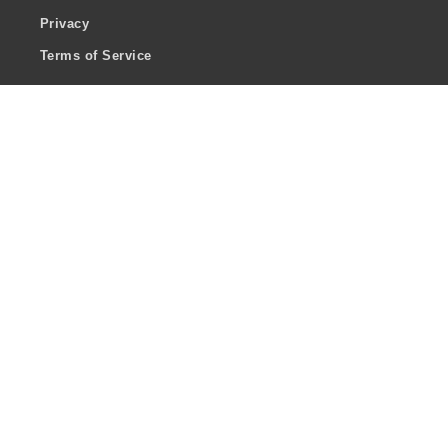
Privacy
Terms of Service