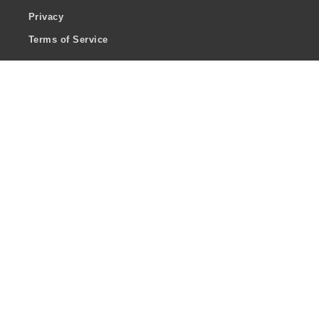
Privacy
Terms of Service