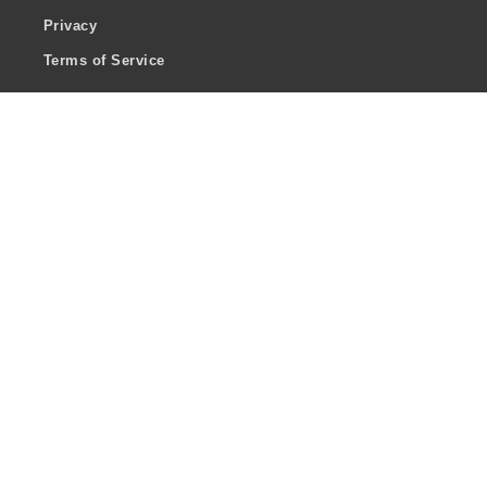
Privacy
Terms of Service