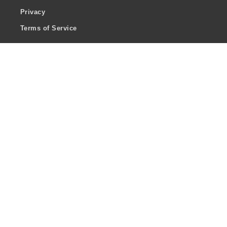
Privacy
Terms of Service