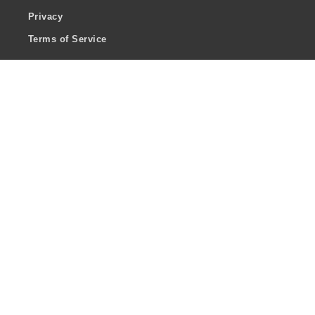
Privacy
Terms of Service