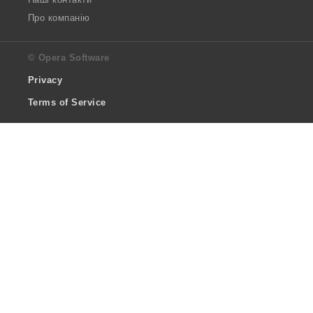
Про компанію
© Opera Software
Privacy
Terms of Service