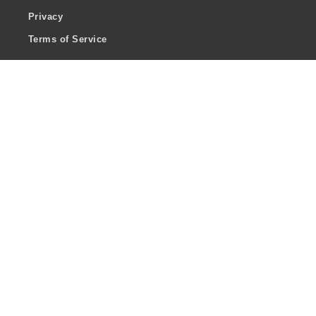
Privacy
Terms of Service