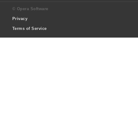
© Opera Software
Privacy
Terms of Service