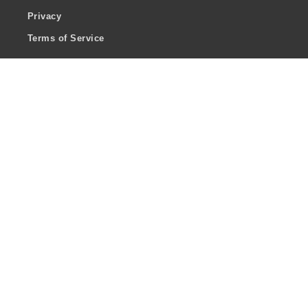
Privacy
Terms of Service