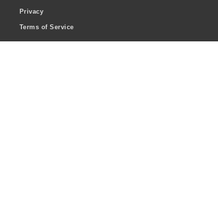
Privacy
Terms of Service