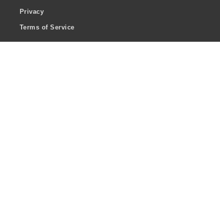
Privacy
Terms of Service