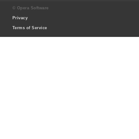
© Opera Software
Privacy
Terms of Service