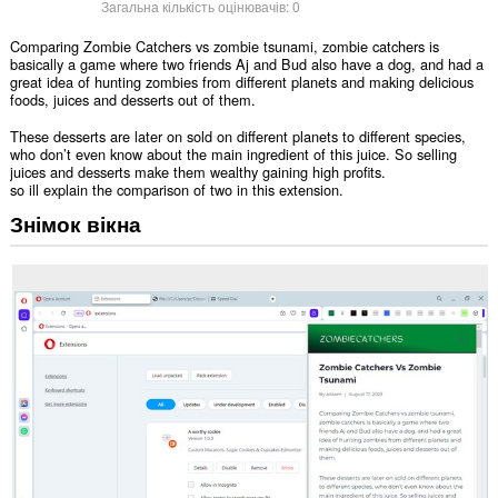
Загальна кількість оцінювачів:
0
Comparing Zombie Catchers vs zombie tsunami, zombie catchers is
basically a game where two friends Aj and Bud also have a dog, and had a
great idea of hunting zombies from different planets and making delicious
foods, juices and desserts out of them.
These desserts are later on sold on different planets to different species,
who don’t even know about the main ingredient of this juice. So selling
juices and desserts make them wealthy gaining high profits.
so ill explain the comparison of two in this extension.
Знімок вікна