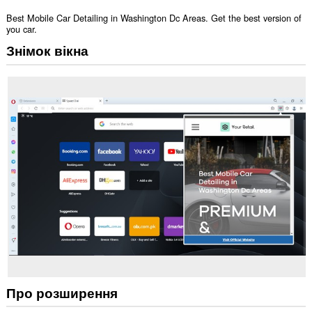
Best Mobile Car Detailing in Washington Dc Areas. Get the best version of
you car.
Знімок вікна
Про розширення