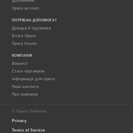
Доповнення
Opera account
ПОТРІБНА ДОПОМОГА?
Довідка й підтримка
Блоги Opera
Opera forums
КОМПАНІЯ
Вакансії
Стати партнером
Інформація для преси
Наші контакти
Про компанію
© Opera Software
Privacy
Terms of Service