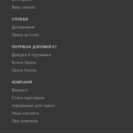
Beta version
СЛУЖБИ
Доповнення
Opera account
ПОТРІБНА ДОПОМОГА?
Довідка й підтримка
Блоги Opera
Opera forums
КОМПАНІЯ
Вакансії
Стати партнером
Інформація для преси
Наші контакти
Про компанію