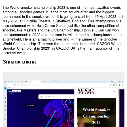
The World snooker championship 2023 is one of the most awaited events
among all snooker games. It is the most sought-after and the biggest
tournament in the snooker world. It is going to start from 15 April 2023 to 1
May 2023 at Crucible Theatre in Sheffield, England. This championship is
also esteemed with Triple Crown Series just like the other competition of
snooker, like Masters and the UK Championship. Ronnie O’Sullivan won
the tournament in 2022 and this year he will defend his championship title
at Sheffield. He is an amazing player and 7-time winner of the Snooker
World Championship. This year the tournament is named “CAZOO World
Snooker Championship 2023” as CAZOO UK is the main sponsor of this
lucrative event.
Знімок вікна