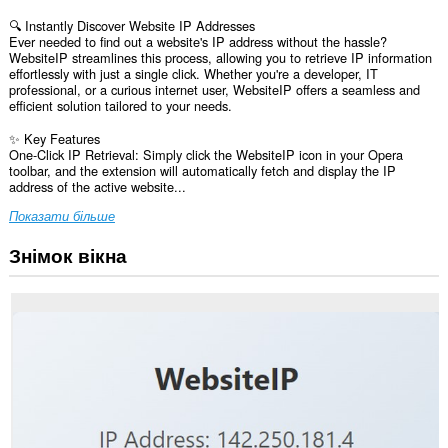
🔍 Instantly Discover Website IP Addresses
Ever needed to find out a website's IP address without the hassle?
WebsiteIP streamlines this process, allowing you to retrieve IP information
effortlessly with just a single click. Whether you're a developer, IT
professional, or a curious internet user, WebsiteIP offers a seamless and
efficient solution tailored to your needs.
✨ Key Features
One-Click IP Retrieval: Simply click the WebsiteIP icon in your Opera
toolbar, and the extension will automatically fetch and display the IP
address of the active website...
Показати більше
Знімок вікна