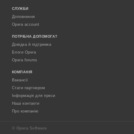
СЛУЖБИ
Доповнення
Opera account
ПОТРІБНА ДОПОМОГА?
Довідка й підтримка
Блоги Opera
Opera forums
КОМПАНІЯ
Вакансії
Стати партнером
Інформація для преси
Наші контакти
Про компанію
© Opera Software