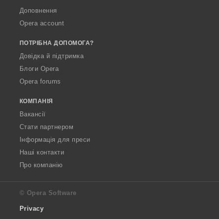
Доповнення
Opera account
ПОТРІБНА ДОПОМОГА?
Довідка й підтримка
Блоги Opera
Opera forums
КОМПАНІЯ
Вакансії
Стати партнером
Інформація для преси
Наші контакти
Про компанію
© Opera Software
Privacy