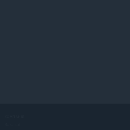
КОМПАНІЯ
Вакансії