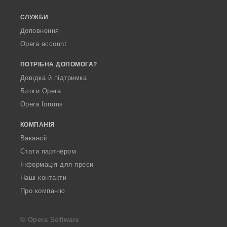
СЛУЖБИ
Доповнення
Opera account
ПОТРІБНА ДОПОМОГА?
Довідка й підтримка
Блоги Opera
Opera forums
КОМПАНІЯ
Вакансії
Стати партнером
Інформація для преси
Наші контакти
Про компанію
© Opera Software