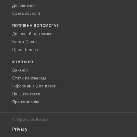
Доповнення
Opera account
ПОТРІБНА ДОПОМОГА?
Довідка й підтримка
Блоги Opera
Opera forums
КОМПАНІЯ
Вакансії
Стати партнером
Інформація для преси
Наші контакти
Про компанію
© Opera Software
Privacy