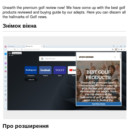
Unearth the premium golf review now! We have come up with the best golf
products reviewed and buying guide by our adepts. Here you can discern all
the hallmarks of Golf news.
Знімок вікна
Про розширення