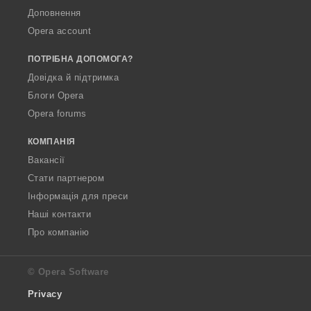
Доповнення
Opera account
ПОТРІБНА ДОПОМОГА?
Довідка й підтримка
Блоги Opera
Opera forums
КОМПАНІЯ
Вакансії
Стати партнером
Інформація для преси
Наші контакти
Про компанію
© Opera Software
Privacy