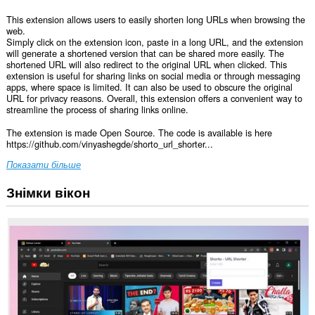
This extension allows users to easily shorten long URLs when browsing the
web.
Simply click on the extension icon, paste in a long URL, and the extension
will generate a shortened version that can be shared more easily. The
shortened URL will also redirect to the original URL when clicked. This
extension is useful for sharing links on social media or through messaging
apps, where space is limited. It can also be used to obscure the original
URL for privacy reasons. Overall, this extension offers a convenient way to
streamline the process of sharing links online.
The extension is made Open Source. The code is available is here
https://github.com/vinyashegde/shorto_url_shorter...
Показати більше
Знімки вікон