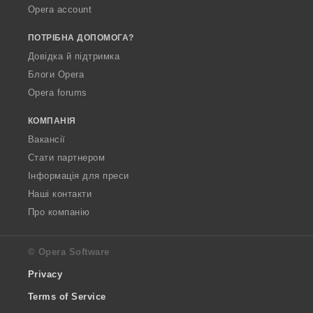
Opera account
ПОТРІБНА ДОПОМОГА?
Довідка й підтримка
Блоги Opera
Opera forums
КОМПАНІЯ
Вакансії
Стати партнером
Інформація для преси
Наші контакти
Про компанію
© Opera Software
Privacy
Terms of Service