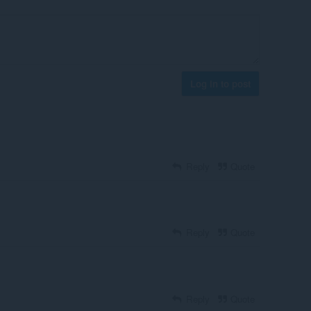
Log in to post
Reply
Quote
Reply
Quote
Reply
Quote