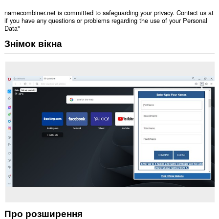
namecombiner.net is committed to safeguarding your privacy. Contact us at
if you have any questions or problems regarding the use of your Personal
Data"
Знімок вікна
Про розширення