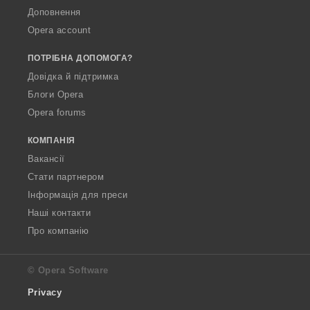
Доповнення
Opera account
ПОТРІБНА ДОПОМОГА?
Довідка й підтримка
Блоги Opera
Opera forums
КОМПАНІЯ
Вакансії
Стати партнером
Інформація для преси
Наші контакти
Про компанію
© Opera Software
Privacy