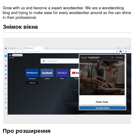
Grow with us and become a expert woodworker. We are a woodworking
blog and trying to make ease for every woodworker around so the can shine
in their professional.
Знімок вікна
Про розширення