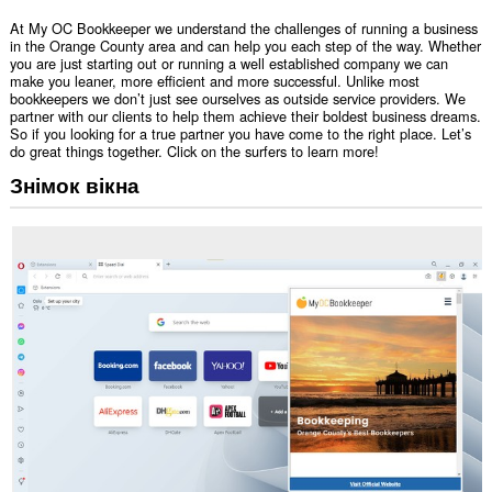
At My OC Bookkeeper we understand the challenges of running a business
in the Orange County area and can help you each step of the way. Whether
you are just starting out or running a well established company we can
make you leaner, more efficient and more successful. Unlike most
bookkeepers we don’t just see ourselves as outside service providers. We
partner with our clients to help them achieve their boldest business dreams.
So if you looking for a true partner you have come to the right place. Let’s
do great things together. Click on the surfers to learn more!
Знімок вікна