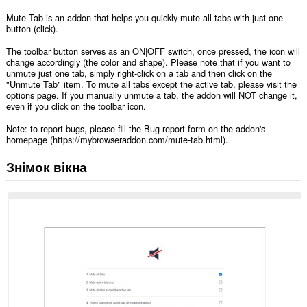
Mute Tab is an addon that helps you quickly mute all tabs with just one
button (click).
The toolbar button serves as an ON|OFF switch, once pressed, the icon will
change accordingly (the color and shape). Please note that if you want to
unmute just one tab, simply right-click on a tab and then click on the
"Unmute Tab" item. To mute all tabs except the active tab, please visit the
options page. If you manually unmute a tab, the addon will NOT change it,
even if you click on the toolbar icon.
Note: to report bugs, please fill the Bug report form on the addon's
homepage (https://mybrowseraddon.com/mute-tab.html).
Знімок вікна