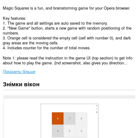
Magic Squares is a fun, and brainstorming game for your Opera browser.
Key features:
1. The game and all settings are auto saved to the memory.
2. "New Game" button, starts a new game with random positioning of the
numbers.
3. Orange cell is considered the empty cell (cell with number 0), and dark
gray areas are the moving cells.
4. Includes counter for the number of total moves.
Note 1: please read the instruction in the game UI (top section) to get info
about how to play the game. 2nd screenshot, also gives you direction...
Показати більше
Знімки вікон