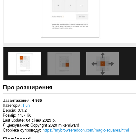
Про розширення
Завантаження
4 935
Категорія
Fun
Версія
0.1.2
Розмір
11,7 Кб
Last update
04 січня 2023 р.
Ліцензування
Copyright 2020 mikehilward
Сторінка супроводу
https://mybrowseraddon.com/magic-squares.html