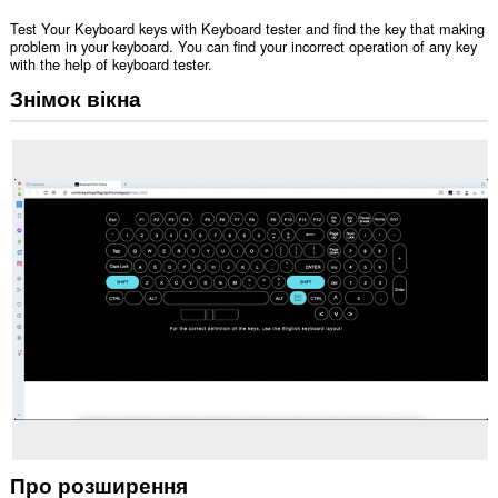
Test Your Keyboard keys with Keyboard tester and find the key that making
problem in your keyboard. You can find your incorrect operation of any key
with the help of keyboard tester.
Знімок вікна
Про розширення