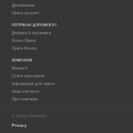
Доповнення
Opera account
ПОТРІБНА ДОПОМОГА?
Довідка й підтримка
Блоги Opera
Opera forums
КОМПАНІЯ
Вакансії
Стати партнером
Інформація для преси
Наші контакти
Про компанію
© Opera Software
Privacy