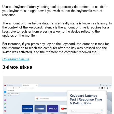
Use our keyboard latency testing tool to precisely determine the condition
your keyboard is in right now if you wish to test the keyboard’s rate of
response.
The amount of time before data transfer really starts is known as latency. In
the context of the keyboard, latency is the amount of time it requires for a
keystroke to register from pressing a key to the device reflecting the
updates on the monitor.
For instance, if you press any key on the keyboard, the duration it took for
the information to reach the computer after the key was pressed and the
switch was activated, and the moment the computer received the...
Показати більше
Знімок вікна