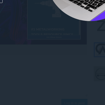
Log in to post