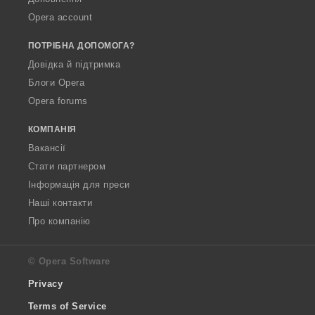
Opera account
ПОТРІБНА ДОПОМОГА?
Довідка й підтримка
Блоги Opera
Opera forums
КОМПАНІЯ
Вакансії
Стати партнером
Інформація для преси
Наші контакти
Про компанію
© Opera Software
Privacy
Terms of Service