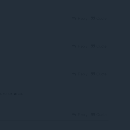
Reply
Quote
Reply
Quote
Reply
Quote
сконектится.
Reply
Quote