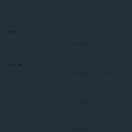
но Opera GX
Reply
Quote
сконектится.
Reply
Quote
Reply
Quote
Reply
Quote