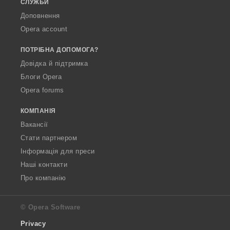
СЛУЖБИ
Доповнення
Opera account
ПОТРІБНА ДОПОМОГА?
Довідка й підтримка
Блоги Opera
Opera forums
КОМПАНІЯ
Вакансії
Стати партнером
Інформація для преси
Наші контакти
Про компанію
© Opera Software
Privacy