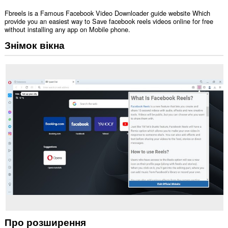
Fbreels is a Famous Facebook Video Downloader guide website Which
provide you an easiest way to Save facebook reels videos online for free
without installing any app on Mobile phone.
Знімок вікна
Про розширення