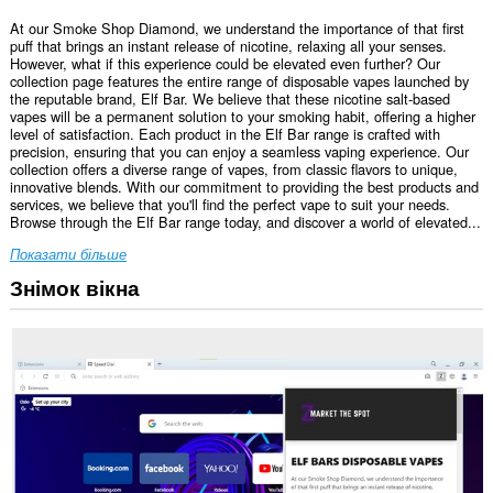
At our Smoke Shop Diamond, we understand the importance of that first
puff that brings an instant release of nicotine, relaxing all your senses.
However, what if this experience could be elevated even further? Our
collection page features the entire range of disposable vapes launched by
the reputable brand, Elf Bar. We believe that these nicotine salt-based
vapes will be a permanent solution to your smoking habit, offering a higher
level of satisfaction. Each product in the Elf Bar range is crafted with
precision, ensuring that you can enjoy a seamless vaping experience. Our
collection offers a diverse range of vapes, from classic flavors to unique,
innovative blends. With our commitment to providing the best products and
services, we believe that you'll find the perfect vape to suit your needs.
Browse through the Elf Bar range today, and discover a world of elevated...
Показати більше
Знімок вікна