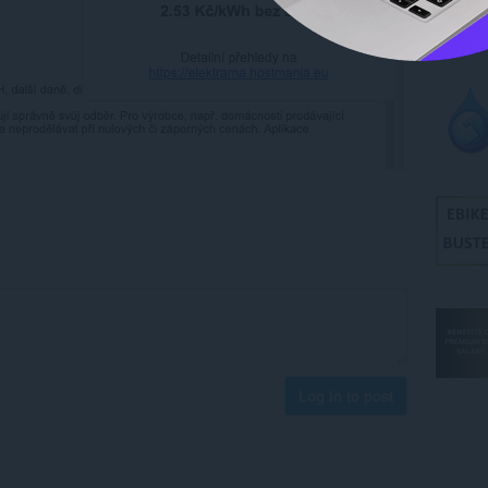
Log in to post