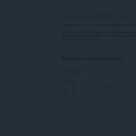
Відгуки користувачів
Comments: 0